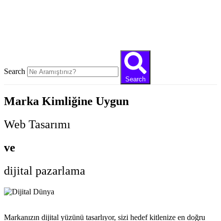
Close this search box
Search
Search
Marka Kimliğine Uygun
Web Tasarımı
ve
dijital pazarlama
Markanızın dijital yüzünü tasarlıyor, sizi hedef kitlenize en doğru