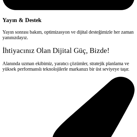
Yayın & Destek
Yayın sonrası bakım, optimizasyon ve dijital desteğimizle her zaman
yanınızdayız.
İhtiyacınız Olan Dijital Güç, Bizde!
Alanında uzman ekibimiz, yaratıcı çözümler, stratejik planlama ve
yüksek performanslı teknolojilerle markanızı bir üst seviyeye taşır.