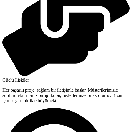
Güçlü İlişkiler
Her başarılı proje, sağlam bir iletişimle başlar. Müşterilerimizle
sürdürülebilir bir iş birliği kurar, hedeflerinize ortak oluruz. Bizim
için başarı, birlikte büyümektir.