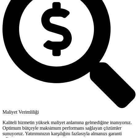
Maliyet Verimliliği
Kaliteli hizmetin yüksek maliyet anlamına gelmediğine inanıyoruz.
Optimum bütçeyle maksimum performans sağlayan çözümler
sunuyoruz. Yatırımınızın karşılığını fazlasıyla almanızı garanti