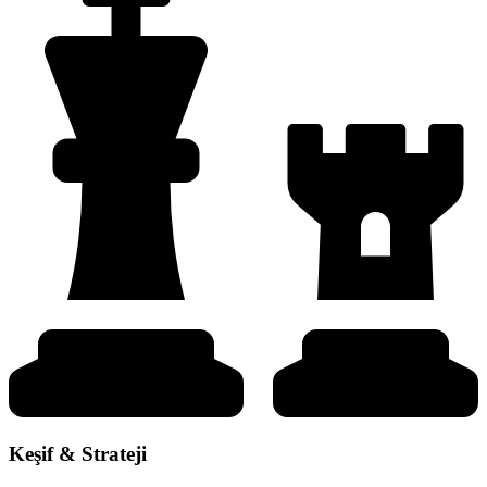
Keşif & Strateji