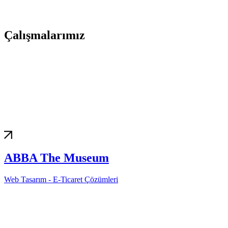
Çalışmalarımız
ABBA The Museum
Web Tasarım - E-Ticaret Çözümleri