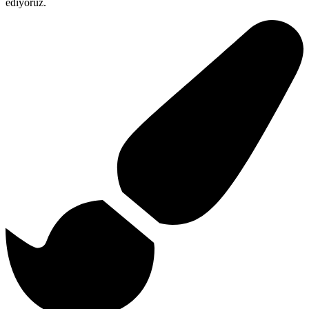
ediyoruz.