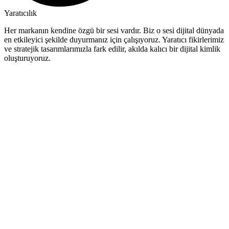
Yaratıcılık
Her markanın kendine özgü bir sesi vardır. Biz o sesi dijital dünyada
en etkileyici şekilde duyurmanız için çalışıyoruz. Yaratıcı fikirlerimiz
ve stratejik tasarımlarımızla fark edilir, akılda kalıcı bir dijital kimlik
oluşturuyoruz.