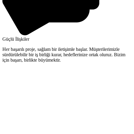
Güçlü İlişkiler
Her başarılı proje, sağlam bir iletişimle başlar. Müşterilerimizle
sürdürülebilir bir iş birliği kurar, hedeflerinize ortak oluruz. Bizim
için başarı, birlikte büyümektir.