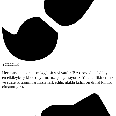
Yaratıcılık
Her markanın kendine özgü bir sesi vardır. Biz o sesi dijital dünyada
en etkileyici şekilde duyurmanız için çalışıyoruz. Yaratıcı fikirlerimiz
ve stratejik tasarımlarımızla fark edilir, akılda kalıcı bir dijital kimlik
oluşturuyoruz.