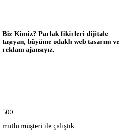
Biz Kimiz?
Parlak fikirleri dijitale
taşıyan,
büyüme odaklı
web tasarım ve
reklam ajansıyız.
500+
mutlu müşteri ile çalıştık