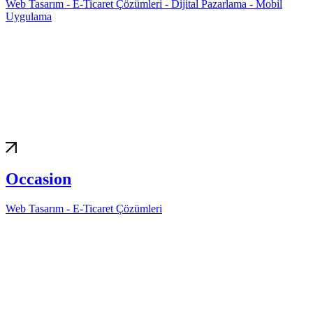
Web Tasarım - E-Ticaret Çözümleri - Dijital Pazarlama - Mobil
Uygulama
Occasion
Web Tasarım - E-Ticaret Çözümleri