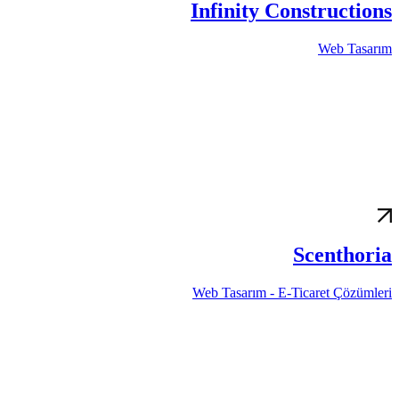
Infinity Constructions
Web Tasarım
Scenthoria
Web Tasarım - E-Ticaret Çözümleri