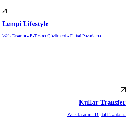
Lempi Lifestyle
Web Tasarım - E-Ticaret Çözümleri - Dijital Pazarlama
Kullar Transfer
Web Tasarım - Dijital Pazarlama