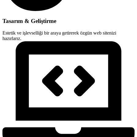
Tasarım & Geliştirme
Estetik ve işlevselliği bir araya getirerek özgün web sitenizi
hazırlarız.