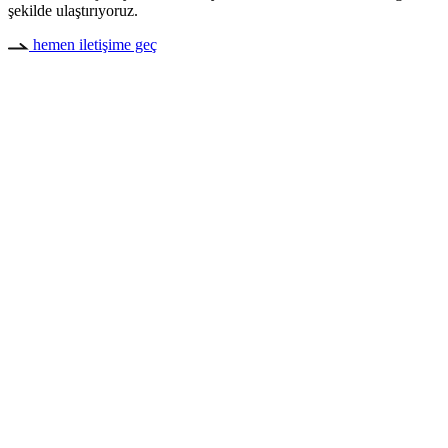
şekilde ulaştırıyoruz.
hemen iletişime geç