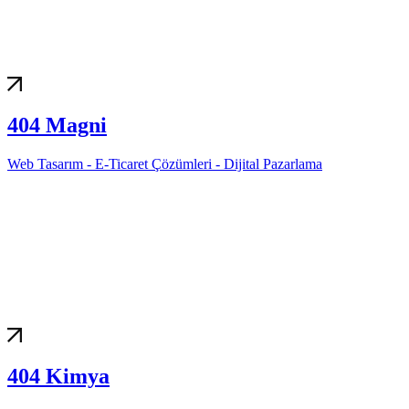
404 Magni
Web Tasarım - E-Ticaret Çözümleri - Dijital Pazarlama
404 Kimya