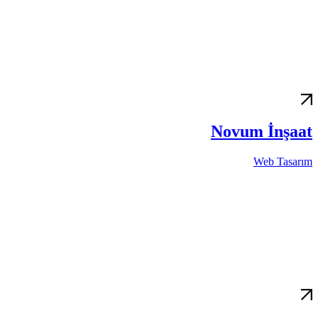
Novum İnşaat
Web Tasarım