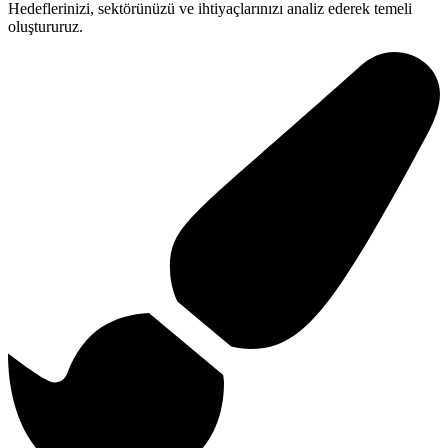
Hedeflerinizi, sektörünüzü ve ihtiyaçlarınızı analiz ederek temeli
oluştururuz.