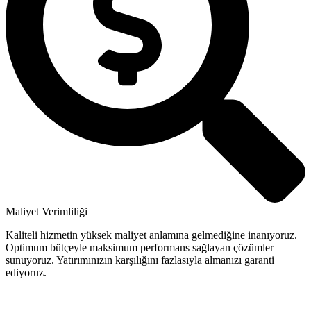
Maliyet Verimliliği
Kaliteli hizmetin yüksek maliyet anlamına gelmediğine inanıyoruz.
Optimum bütçeyle maksimum performans sağlayan çözümler
sunuyoruz. Yatırımınızın karşılığını fazlasıyla almanızı garanti
ediyoruz.