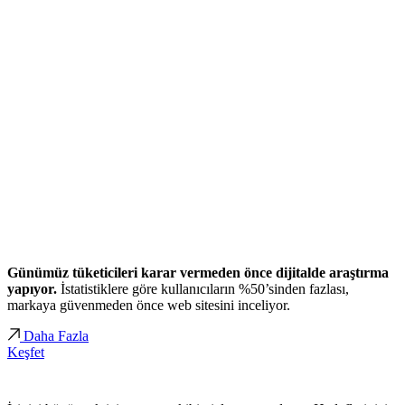
Günümüz tüketicileri karar vermeden önce dijitalde araştırma
yapıyor.
İstatistiklere göre kullanıcıların %50’sinden fazlası,
markaya güvenmeden önce web sitesini inceliyor.
Daha Fazla
Keşfet