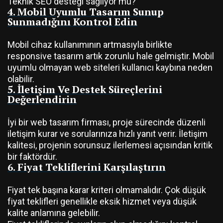
Teknik SEO desteği sağlıyor mu?
4. Mobil Uyumlu Tasarım Sunup
Sunmadığını Kontrol Edin
Mobil cihaz kullanımının artmasıyla birlikte
responsive tasarım artık zorunlu hale gelmiştir. Mobil
uyumlu olmayan web siteleri kullanıcı kaybına neden
olabilir.
5. İletişim Ve Destek Süreçlerini
Değerlendirin
İyi bir web tasarım firması, proje sürecinde düzenli
iletişim kurar ve sorularınıza hızlı yanıt verir. İletişim
kalitesi, projenin sorunsuz ilerlemesi açısından kritik
bir faktördür.
6. Fiyat Tekliflerini Karşılaştırın
Fiyat tek başına karar kriteri olmamalıdır. Çok düşük
fiyat teklifleri genellikle eksik hizmet veya düşük
kalite anlamına gelebilir.