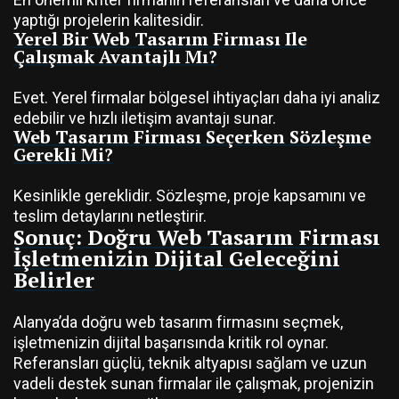
yaptığı projelerin kalitesidir.
Yerel Bir Web Tasarım Firması Ile
Çalışmak Avantajlı Mı?
Evet. Yerel firmalar bölgesel ihtiyaçları daha iyi analiz
edebilir ve hızlı iletişim avantajı sunar.
Web Tasarım Firması Seçerken Sözleşme
Gerekli Mi?
Kesinlikle gereklidir. Sözleşme, proje kapsamını ve
teslim detaylarını netleştirir.
Sonuç: Doğru Web Tasarım Firması
İşletmenizin Dijital Geleceğini
Belirler
Alanya’da doğru web tasarım firmasını seçmek,
işletmenizin dijital başarısında kritik rol oynar.
Referansları güçlü, teknik altyapısı sağlam ve uzun
vadeli destek sunan firmalar ile çalışmak, projenizin