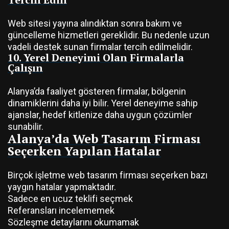
Web sitesi yayına alındıktan sonra bakım ve
güncelleme hizmetleri gereklidir. Bu nedenle uzun
vadeli destek sunan firmalar tercih edilmelidir.
10. Yerel Deneyimi Olan Firmalarla
Çalışın
Alanya’da faaliyet gösteren firmalar, bölgenin
dinamiklerini daha iyi bilir. Yerel deneyime sahip
ajanslar, hedef kitlenize daha uygun çözümler
sunabilir.
Alanya’da Web Tasarım Firması
Seçerken Yapılan Hatalar
Birçok işletme web tasarım firması seçerken bazı
yaygın hatalar yapmaktadır.
Sadece en ucuz teklifi seçmek
Referansları incelememek
Sözleşme detaylarını okumamak