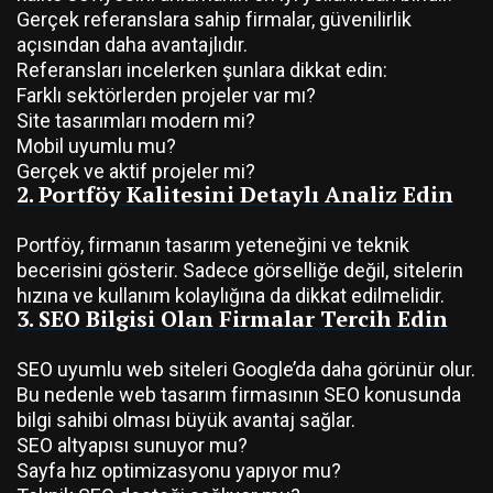
Gerçek referanslara sahip firmalar, güvenilirlik
açısından daha avantajlıdır.
Referansları incelerken şunlara dikkat edin:
Farklı sektörlerden projeler var mı?
Site tasarımları modern mi?
Mobil uyumlu mu?
Gerçek ve aktif projeler mi?
2. Portföy Kalitesini Detaylı Analiz Edin
Portföy, firmanın tasarım yeteneğini ve teknik
becerisini gösterir. Sadece görselliğe değil, sitelerin
hızına ve kullanım kolaylığına da dikkat edilmelidir.
3. SEO Bilgisi Olan Firmalar Tercih Edin
SEO uyumlu web siteleri Google’da daha görünür olur.
Bu nedenle web tasarım firmasının SEO konusunda
bilgi sahibi olması büyük avantaj sağlar.
SEO altyapısı sunuyor mu?
Sayfa hız optimizasyonu yapıyor mu?