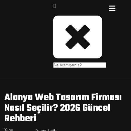
Alanya Web Tasarım Firması
Nasıl Seçilir? 2026 Güncel
Rehberi
Yazar
Yayın Tarihi