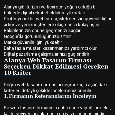
Alanya gibi turizm ve ticaretin yoğun olduğu bir
bölgede dijital rekabet oldukça yüksektir.
Profesyonel bir web sitesi, işletmenizin güvenilirliğini
artırır ve yeni müşterilere ulaşmanızı kolaylaştırır.
Rakiplerinizin önüne geçmenizi sağlar
Google’da görünürlüğünüzü artırır
Marka güvenilirliğini yükseltir
Daha fazla müşteri kazanmanıza yardımcı olur
Dijital pazarlama çalışmalarınızı güçlendirir
Alanya Web Tasarım Firması
Seçerken Dikkat Edilmesi Gereken
10 Kriter
Doğru web tasarım firmasını seçmek için aşağıdaki
kriterleri detaylı şekilde incelemeniz önerilir.
1. Firmanın Referanslarını İnceleyin
Bir web tasarım firmasının daha önce yaptığı projeler,
kalite seviyesini anlamanın en iyi yollarından biridir.