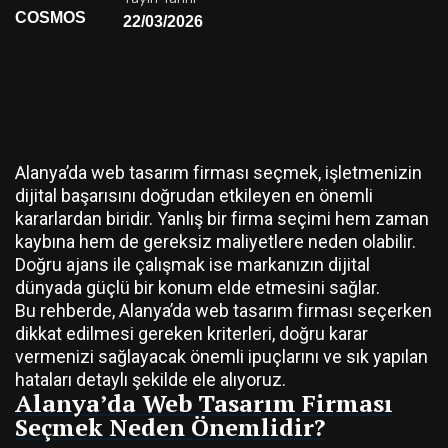
COSMOS
22/03/2026
Alanya’da web tasarım firması seçmek, işletmenizin
dijital başarısını doğrudan etkileyen en önemli
kararlardan biridir. Yanlış bir firma seçimi hem zaman
kaybına hem de gereksiz maliyetlere neden olabilir.
Doğru ajans ile çalışmak ise markanızın dijital
dünyada güçlü bir konum elde etmesini sağlar.
Bu rehberde, Alanya’da web tasarım firması seçerken
dikkat edilmesi gereken kriterleri, doğru karar
vermenizi sağlayacak önemli ipuçlarını ve sık yapılan
hataları detaylı şekilde ele alıyoruz.
Alanya’da Web Tasarım Firması
Seçmek Neden Önemlidir?