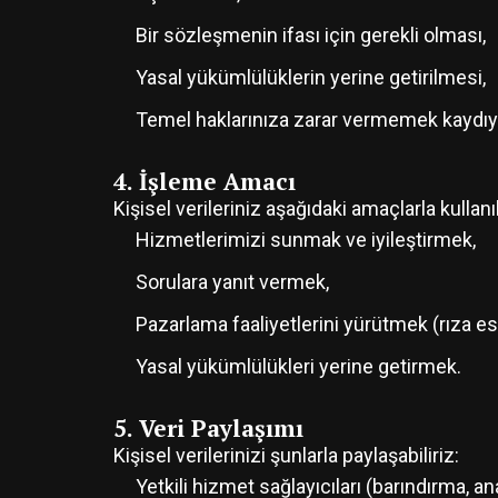
Bir sözleşmenin ifası için gerekli olması,
Yasal yükümlülüklerin yerine getirilmesi,
Temel haklarınıza zarar vermemek kaydı
4. İşleme Amacı
Kişisel verileriniz aşağıdaki amaçlarla kullanıl
Hizmetlerimizi sunmak ve iyileştirmek,
Sorulara yanıt vermek,
Pazarlama faaliyetlerini yürütmek (rıza esa
Yasal yükümlülükleri yerine getirmek.
5. Veri Paylaşımı
Kişisel verilerinizi şunlarla paylaşabiliriz:
Yetkili hizmet sağlayıcıları (barındırma, ana