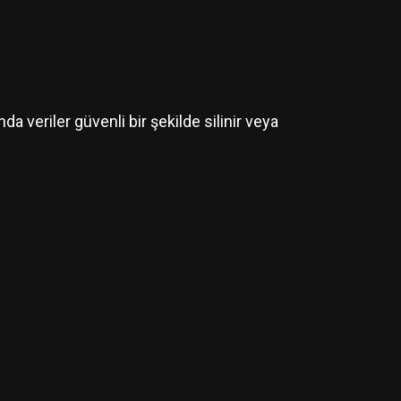
da veriler güvenli bir şekilde silinir veya