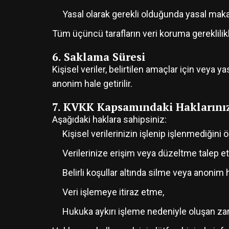
Yasal olarak gerekli olduğunda yasal mak
Tüm üçüncü tarafların veri koruma gereklilik
6. Saklama Süresi
Kişisel veriler, belirtilen amaçlar için veya 
anonim hale getirilir.
7. KVKK Kapsamındaki Haklarını
Aşağıdaki haklara sahipsiniz:
Kişisel verilerinizin işlenip işlenmediğini
Verilerinize erişim veya düzeltme talep e
Belirli koşullar altında silme veya anonim
Veri işlemeye itiraz etme,
Hukuka aykırı işleme nedeniyle oluşan zar