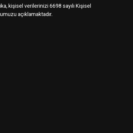
, kişisel verilerinizi 6698 sayılı Kişisel
uğumuzu açıklamaktadır.