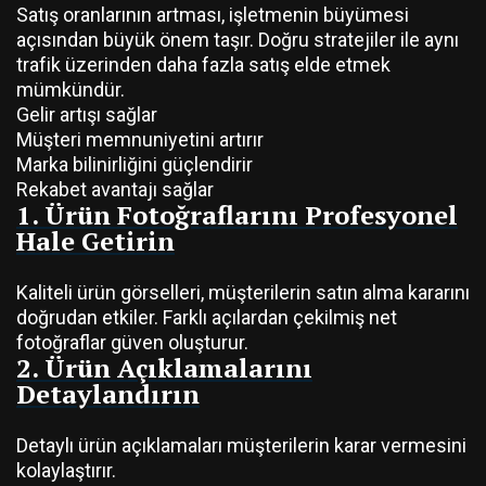
Satış oranlarının artması, işletmenin büyümesi
açısından büyük önem taşır. Doğru stratejiler ile aynı
trafik üzerinden daha fazla satış elde etmek
mümkündür.
Gelir artışı sağlar
Müşteri memnuniyetini artırır
Marka bilinirliğini güçlendirir
Rekabet avantajı sağlar
1. Ürün Fotoğraflarını Profesyonel
Hale Getirin
Kaliteli ürün görselleri, müşterilerin satın alma kararını
doğrudan etkiler. Farklı açılardan çekilmiş net
fotoğraflar güven oluşturur.
2. Ürün Açıklamalarını
Detaylandırın
Detaylı ürün açıklamaları müşterilerin karar vermesini
kolaylaştırır.