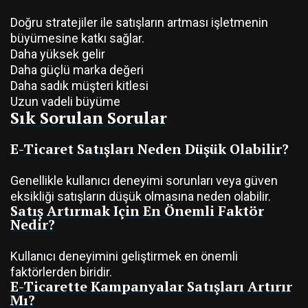
Doğru stratejiler ile satışların artması işletmenin
büyümesine katkı sağlar.
Daha yüksek gelir
Daha güçlü marka değeri
Daha sadık müşteri kitlesi
Uzun vadeli büyüme
Sık Sorulan Sorular
E-Ticaret Satışları Neden Düşük Olabilir?
Genellikle kullanıcı deneyimi sorunları veya güven
eksikliği satışların düşük olmasına neden olabilir.
Satış Artırmak Için En Önemli Faktör
Nedir?
Kullanıcı deneyimini geliştirmek en önemli
faktörlerden biridir.
E-Ticarette Kampanyalar Satışları Artırır
Mı?