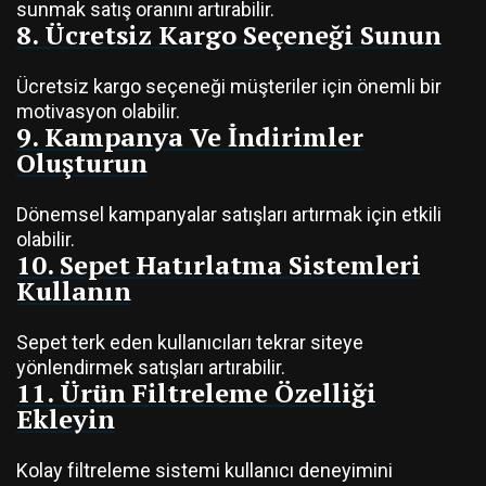
sunmak satış oranını artırabilir.
8. Ücretsiz Kargo Seçeneği Sunun
Ücretsiz kargo seçeneği müşteriler için önemli bir
motivasyon olabilir.
9. Kampanya Ve İndirimler
Oluşturun
Dönemsel kampanyalar satışları artırmak için etkili
olabilir.
10. Sepet Hatırlatma Sistemleri
Kullanın
Sepet terk eden kullanıcıları tekrar siteye
yönlendirmek satışları artırabilir.
11. Ürün Filtreleme Özelliği
Ekleyin
Kolay filtreleme sistemi kullanıcı deneyimini