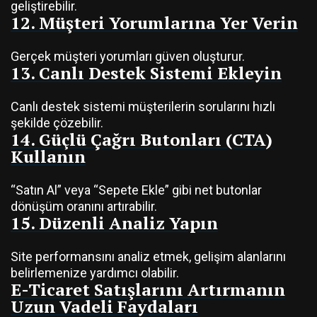
geliştirebilir.
12. Müşteri Yorumlarına Yer Verin
Gerçek müşteri yorumları güven oluşturur.
13. Canlı Destek Sistemi Ekleyin
Canlı destek sistemi müşterilerin sorularını hızlı
şekilde çözebilir.
14. Güçlü Çağrı Butonları (CTA)
Kullanın
“Satın Al” veya “Sepete Ekle” gibi net butonlar
dönüşüm oranını artırabilir.
15. Düzenli Analiz Yapın
Site performansını analiz etmek, gelişim alanlarını
belirlemenize yardımcı olabilir.
E-Ticaret Satışlarını Artırmanın
Uzun Vadeli Faydaları