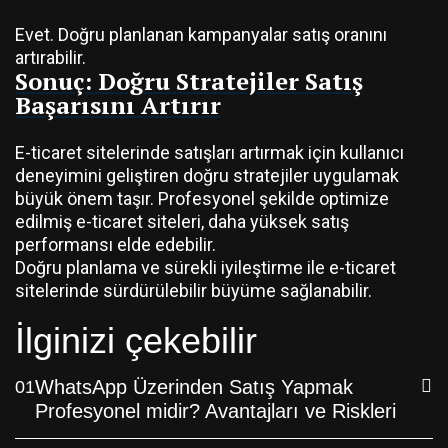
Evet. Doğru planlanan kampanyalar satış oranını
artırabilir.
Sonuç: Doğru Stratejiler Satış
Başarısını Artırır
E-ticaret sitelerinde satışları artırmak için kullanıcı
deneyimini geliştiren doğru stratejiler uygulamak
büyük önem taşır. Profesyonel şekilde optimize
edilmiş e-ticaret siteleri, daha yüksek satış
performansı elde edebilir.
Doğru planlama ve sürekli iyileştirme ile e-ticaret
sitelerinde sürdürülebilir büyüme sağlanabilir.
İlginizi çekebilir
WhatsApp Üzerinden Satış Yapmak
01
Profesyonel midir? Avantajları ve Riskleri