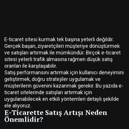
E-ticaret sitesi kurmak tek başına yeterli değildir.
Gerçek başarı, ziyaretçileri müşteriye dönüştürmek
ve satışları artırmak ile mümkündür. Birçok e-ticaret
sitesi yeterli trafik almasına rağmen düşük satış
oranları ile karşılaşabilir.
Satış performansını artırmak için kullanıcı deneyimini
geliştirmek, doğru stratejiler uygulamak ve
müşterilerin güvenini kazanmak gerekir. Bu yazıda e-
ticaret sitelerinde satışları artırmak için
uygulanabilecek en etkili yöntemleri detaylı şekilde
ele alıyoruz.
E-Ticarette Satış Artışı Neden
Önemlidir?