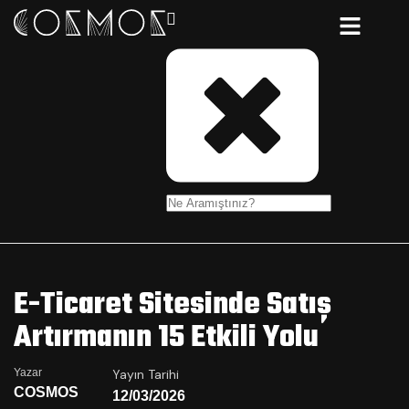
E-Ticaret Sitesinde Satış
Artırmanın 15 Etkili Yolu
Yazar
Yayın Tarihi
COSMOS
12/03/2026