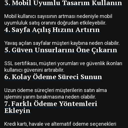
3. Mobil Uyumlu Tasarım Kullanın
Mobil kullanıcı sayısının artması nedeniyle mobil
uyumluluk satış oranını doğrudan etkileyebilir.
4. Sayfa Açılış Hızını Artırın
Yavaş açılan sayfalar müşteri kaybına neden olabilir.
5. Güven Unsurlarını Öne Çıkarın
SSL sertifikası, müşteri yorumları ve güvenlik ikonları
kullanıcı güvenini artırabilir.
6. Kolay Ödeme Süreci Sunun
Uzun ödeme süreçleri müşterilerin satın alma
işlemini yarım bırakmasına neden olabilir.
7. Farklı Ödeme Yöntemleri
Ekleyin
Kredi kartı, havale ve alternatif ödeme seçenekleri