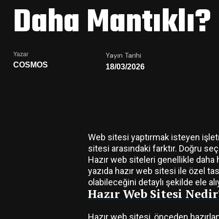
Daha Mantıklı?
Yazar
Yayın Tarihi
COSMOS
18/03/2026
Web sitesi yaptırmak isteyen işlet
sitesi arasındaki farktır. Doğru seç
Hazır web siteleri genellikle daha
yazıda hazır web sitesi ile özel t
olabileceğini detaylı şekilde ele al
Hazır Web Sitesi Nedir
Hazır web sitesi, önceden hazırlanm