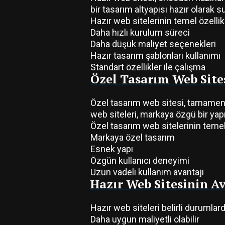
bir tasarım altyapısı hazır olarak s
Hazır web sitelerinin temel özellikl
Daha hızlı kurulum süreci
Daha düşük maliyet seçenekleri
Hazır tasarım şablonları kullanımı
Standart özellikler ile çalışma
Özel Tasarım Web Site
Özel tasarım web sitesi, tamamen iş
web siteleri, markaya özgü bir ya
Özel tasarım web sitelerinin temel 
Markaya özel tasarım
Esnek yapı
Özgün kullanıcı deneyimi
Uzun vadeli kullanım avantajı
Hazır Web Sitesinin Av
Hazır web siteleri belirli durumlard
Daha uygun maliyetli olabilir