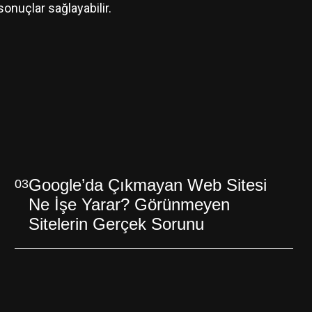
onuçlar sağlayabilir.
Google’da Çıkmayan Web Sitesi
03
Ne İşe Yarar? Görünmeyen
Sitelerin Gerçek Sorunu