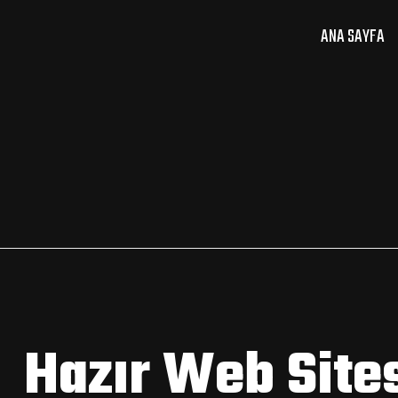
ANA SAYFA
Hazır Web Sites