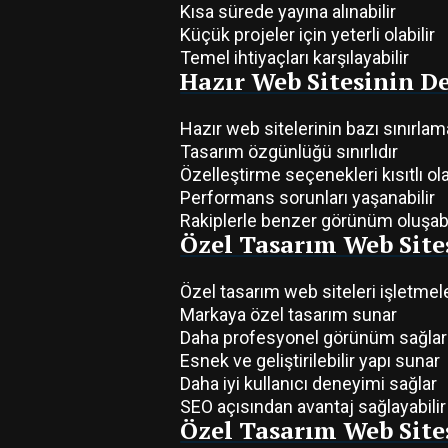
Kısa sürede yayına alınabilir
Küçük projeler için yeterli olabilir
Temel ihtiyaçları karşılayabilir
Hazır Web Sitesinin D
Hazır web sitelerinin bazı sınırlamal
Tasarım özgünlüğü sınırlıdır
Özelleştirme seçenekleri kısıtlı ola
Performans sorunları yaşanabilir
Rakiplerle benzer görünüm oluşabi
Özel Tasarım Web Site
Özel tasarım web siteleri işletmel
Markaya özel tasarım sunar
Daha profesyonel görünüm sağlar
Esnek ve geliştirilebilir yapı sunar
Daha iyi kullanıcı deneyimi sağlar
SEO açısından avantaj sağlayabilir
Özel Tasarım Web Site