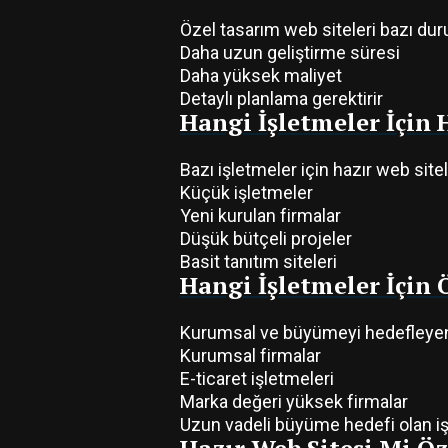
Özel tasarım web siteleri bazı dur
Daha uzun geliştirme süresi
Daha yüksek maliyet
Detaylı planlama gerektirir
Hangi İşletmeler İçin
Bazı işletmeler için hazır web siteler
Küçük işletmeler
Yeni kurulan firmalar
Düşük bütçeli projeler
Basit tanıtım siteleri
Hangi İşletmeler İçin
Kurumsal ve büyümeyi hedefleyen iş
Kurumsal firmalar
E-ticaret işletmeleri
Marka değeri yüksek firmalar
Uzun vadeli büyüme hedefi olan i