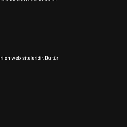
ilen web siteleridir. Bu tür