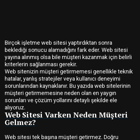
Birçok işletme web sitesi yaptırdıktan sonra
beklediği sonucu alamadığını fark eder. Web sitesi
yayına alınmış olsa bile müşteri kazanmak için belirli
kriterlerin sağlanması gerekir.
Web sitenizin müşteri getirmemesi genellikle teknik
hatalar, yanlış stratejiler veya kullanıcı deneyimi
sorunlarından kaynaklanır. Bu yazıda web sitelerinin
müşteri getirmemesine neden olan en yaygın
sorunları ve çözüm yollarını detaylı şekilde ele
alıyoruz.
Web Sitesi Varken Neden Müşteri
Gelmez?
Web sitesi tek başına müşteri getirmez. Doğru