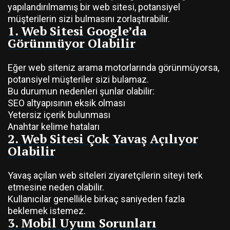
yapılandırılmamış bir web sitesi, potansiyel
müşterilerin sizi bulmasını zorlaştırabilir.
1. Web Sitesi Google’da
Görünmüyor Olabilir
Eğer web siteniz arama motorlarında görünmüyorsa,
potansiyel müşteriler sizi bulamaz.
Bu durumun nedenleri şunlar olabilir:
SEO altyapısının eksik olması
Yetersiz içerik bulunması
Anahtar kelime hataları
2. Web Sitesi Çok Yavaş Açılıyor
Olabilir
Yavaş açılan web siteleri ziyaretçilerin siteyi terk
etmesine neden olabilir.
Kullanıcılar genellikle birkaç saniyeden fazla
beklemek istemez.
3. Mobil Uyum Sorunları