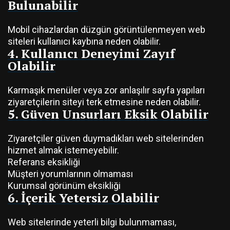
Bulunabilir
Mobil cihazlardan düzgün görüntülenmeyen web
siteleri kullanıcı kaybına neden olabilir.
4. Kullanıcı Deneyimi Zayıf
Olabilir
Karmaşık menüler veya zor anlaşılır sayfa yapıları
ziyaretçilerin siteyi terk etmesine neden olabilir.
5. Güven Unsurları Eksik Olabilir
Ziyaretçiler güven duymadıkları web sitelerinden
hizmet almak istemeyebilir.
Referans eksikliği
Müşteri yorumlarının olmaması
Kurumsal görünüm eksikliği
6. İçerik Yetersiz Olabilir
Web sitelerinde yeterli bilgi bulunmaması,