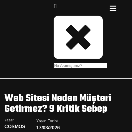
Web Sitesi Neden Müşteri
Getirmez? 9 Kritik Sebep
Yazar
Yayın Tarihi
COSMOS
17/03/2026