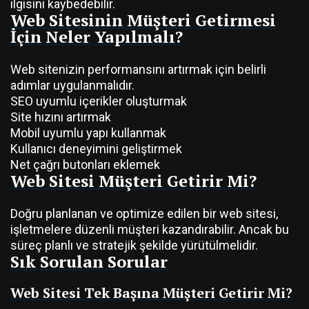
ilgisini kaybedebilir.
Web Sitesinin Müşteri Getirmesi
İçin Neler Yapılmalı?
Web sitenizin performansını artırmak için belirli
adımlar uygulanmalıdır.
SEO uyumlu içerikler oluşturmak
Site hızını artırmak
Mobil uyumlu yapı kullanmak
Kullanıcı deneyimini geliştirmek
Net çağrı butonları eklemek
Web Sitesi Müşteri Getirir Mi?
Doğru planlanan ve optimize edilen bir web sitesi,
işletmelere düzenli müşteri kazandırabilir. Ancak bu
süreç planlı ve stratejik şekilde yürütülmelidir.
Sık Sorulan Sorular
Web Sitesi Tek Başına Müşteri Getirir Mi?