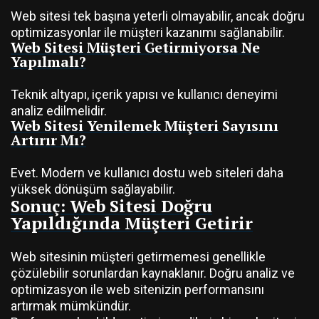
Web sitesi tek başına yeterli olmayabilir, ancak doğru
optimizasyonlar ile müşteri kazanımı sağlanabilir.
Web Sitesi Müşteri Getirmiyorsa Ne
Yapılmalı?
Teknik altyapı, içerik yapısı ve kullanıcı deneyimi
analiz edilmelidir.
Web Sitesi Yenilemek Müşteri Sayısını
Artırır Mı?
Evet. Modern ve kullanıcı dostu web siteleri daha
yüksek dönüşüm sağlayabilir.
Sonuç: Web Sitesi Doğru
Yapıldığında Müşteri Getirir
Web sitesinin müşteri getirmemesi genellikle
çözülebilir sorunlardan kaynaklanır. Doğru analiz ve
optimizasyon ile web sitenizin performansını
artırmak mümkündür.