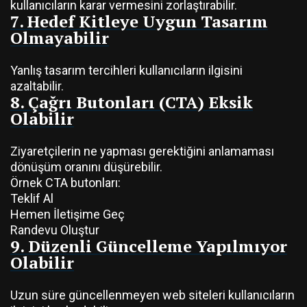
kullanıcıların karar vermesini zorlaştırabilir.
7. Hedef Kitleye Uygun Tasarım
Olmayabilir
Yanlış tasarım tercihleri kullanıcıların ilgisini
azaltabilir.
8. Çağrı Butonları (CTA) Eksik
Olabilir
Ziyaretçilerin ne yapması gerektiğini anlamaması
dönüşüm oranını düşürebilir.
Örnek CTA butonları:
Teklif Al
Hemen İletişime Geç
Randevu Oluştur
9. Düzenli Güncelleme Yapılmıyor
Olabilir
Uzun süre güncellenmeyen web siteleri kullanıcıların